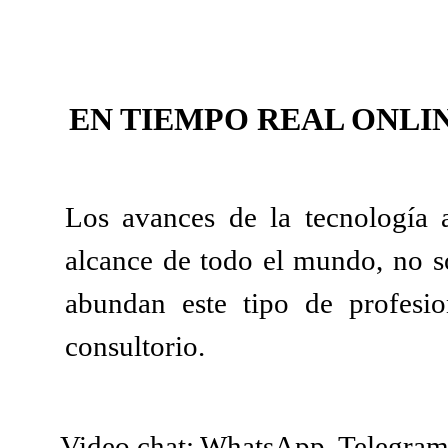
EN TIEMPO REAL ONLI
Los avances de la tecnología a
alcance de todo el mundo, no s
abundan este tipo de profesio
consultorio.
Video chat: WhatsApp, Telegram