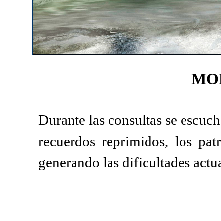
MO
Durante las consultas se escucha
recuerdos reprimidos, los pa
generando las dificultades actua