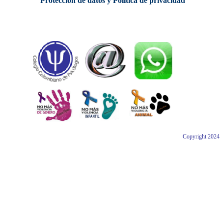
Protección de datos y Política de privacidad
Copyright 2024