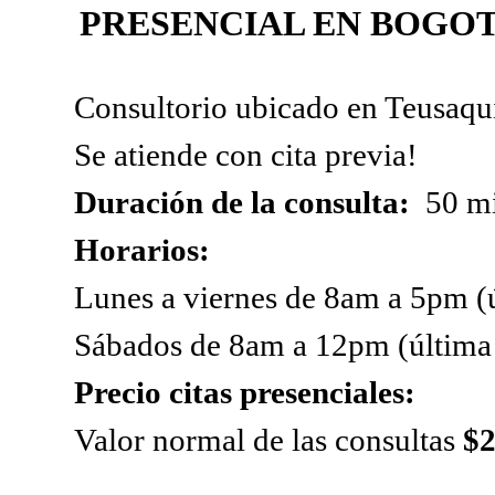
PRESENCIAL EN BOGO
Consultorio ubicado en Teusaqu
Se atiende con cita previa!
Duración de la consulta:
50 mi
Horarios:
Lunes a viernes de 8am a 5pm (ú
Sábados de 8am a 12pm (última 
Precio citas presenciales:
Valor normal de las consultas
$2