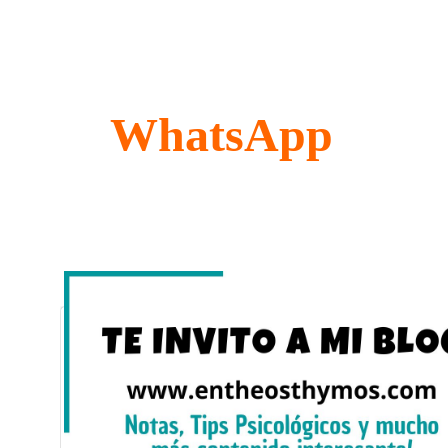
WhatsApp