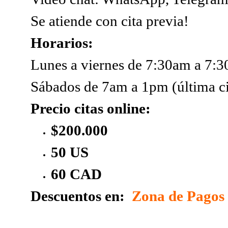
Se atiende con cita previa!
Horarios:
Lunes a viernes de 7:30am a 7:3
Sábados de 7am a 1pm (última ci
Precio citas online:
$200.000
50 US
60 CAD
Descuentos en:
Zona de Pagos